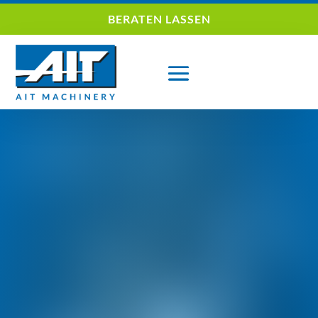
BERATEN LASSEN