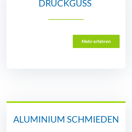
DRUCKGUSS
Mehr erfahren
ALUMINIUM SCHMIEDEN