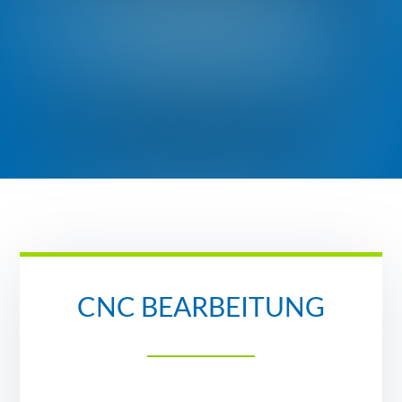
CNC BEARBEITUNG