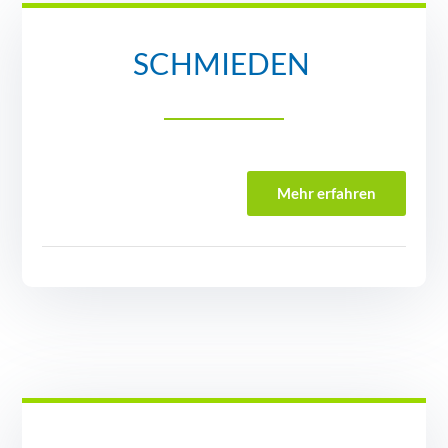
SCHMIEDEN
Mehr erfahren