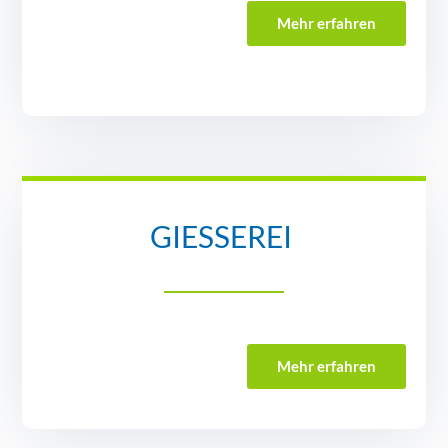
Mehr erfahren
GIESSEREI
Mehr erfahren