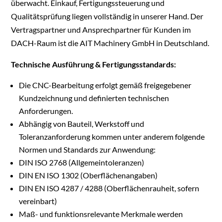
überwacht. Einkauf, Fertigungssteuerung und
Qualitätsprüfung liegen vollständig in unserer Hand. Der
Vertragspartner und Ansprechpartner für Kunden im
DACH-Raum ist die AIT Machinery GmbH in Deutschland.
Technische Ausführung & Fertigungsstandards:
Die CNC-Bearbeitung erfolgt gemäß freigegebener
Kundzeichnung und definierten technischen
Anforderungen.
Abhängig von Bauteil, Werkstoff und
Toleranzanforderung kommen unter anderem folgende
Normen und Standards zur Anwendung:
DIN ISO 2768 (Allgemeintoleranzen)
DIN EN ISO 1302 (Oberflächenangaben)
DIN EN ISO 4287 / 4288 (Oberflächenrauheit, sofern
vereinbart)
Maß- und funktionsrelevante Merkmale werden