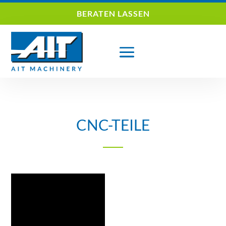
BERATEN LASSEN
CNC-TEILE