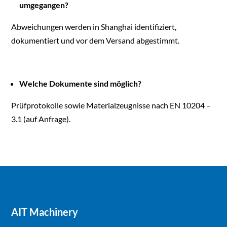
umgegangen?
Abweichungen werden in Shanghai identifiziert,
dokumentiert und vor dem Versand abgestimmt.
Welche Dokumente sind möglich?
Prüfprotokolle sowie Materialzeugnisse nach EN 10204 –
3.1 (auf Anfrage).
AIT Machinery