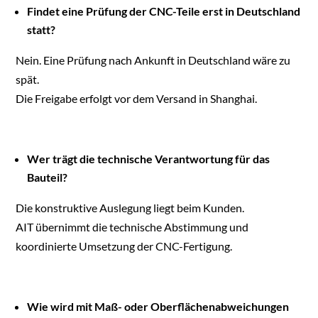
Findet eine Prüfung der CNC-Teile erst in Deutschland
statt?
Nein. Eine Prüfung nach Ankunft in Deutschland wäre zu
spät.
Die Freigabe erfolgt vor dem Versand in Shanghai.
Wer trägt die technische Verantwortung für das
Bauteil?
Die konstruktive Auslegung liegt beim Kunden.
AIT übernimmt die technische Abstimmung und
koordinierte Umsetzung der CNC-Fertigung.
Wie wird mit Maß- oder Oberflächenabweichungen