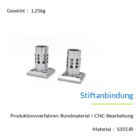
Gewicht： 1,25kg
Stiftanbindung
Produktionsverfahren: Rundmaterial > CNC-Bearbeitung
Material： S355JR