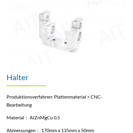
Halter
Produktionsverfahren: Plattenmaterial > CNC-
Bearbeitung
Material： AIZnMgCu 0.5
Abmessungen： 170mm x 135mm x 50mm