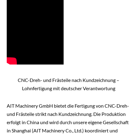
CNC-Dreh- und Frästeile nach Kundzeichnung –
Lohnfertigung mit deutscher Verantwortung
AIT Machinery GmbH bietet die Fertigung von CNC-Dreh-
und Frästeile strikt nach Kundzeichnung. Die Produktion
erfolgt in China und wird durch unsere eigene Gesellschaft
in Shanghai (AIT Machinery Co., Ltd.) koordiniert und