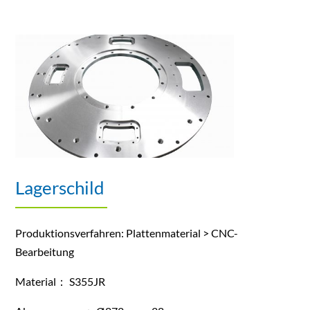
Lagerschild
Produktionsverfahren: Plattenmaterial > CNC-
Bearbeitung
Material： S355JR