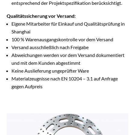
entsprechend der Projektspezifikation berücksichtigt.
Qualitätssicherung vor Versand:
Eigene Mitarbeiter für Einkauf und Qualitätsprüfung in
Shanghai
100 % Warenausgangskontrolle vor dem Versand
Versand ausschließlich nach Freigabe
Abweichungen werden vor dem Versand dokumentiert
und mit dem Kunden abgestimmt
Keine Auslieferung ungeprüfter Ware
Materialzeugnisse nach EN 10204 – 3.1 auf Anfrage
gegen Aufpreis