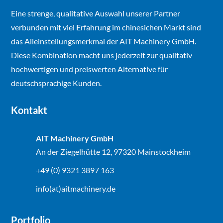
Eine strenge, qualitative Auswahl unserer Partner
verbunden mit viel Erfahrung im chinesichen Markt sind
das Alleinstellungsmerkmal der AIT Machinery GmbH.
Diese Kombination macht uns jederzeit zur qualitativ
hochwertigen und preiswerten Alternative für
deutschsprachige Kunden.
Kontakt
AIT Machinery GmbH
An der Ziegelhütte 12, 97320 Mainstockheim
+49 (0) 9321 3897 163
info(at)aitmachinery.de
Portfolio