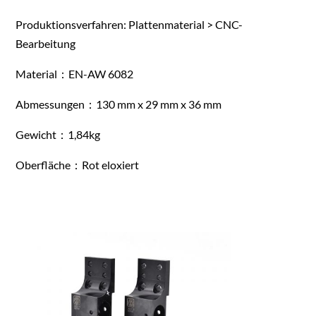
Produktionsverfahren: Plattenmaterial > CNC-
Bearbeitung
Material：EN-AW 6082
Abmessungen：130 mm x 29 mm x 36 mm
Gewicht：1,84kg
Oberfläche：Rot eloxiert