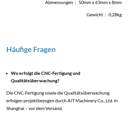
Abmessungen： 50mm x 63mm x 8mm
Gewicht： 0,28kg
Häufige Fragen
Wo erfolgt die CNC-Fertigung und
Qualitätsüberwachung?
Die CNC-Fertigung sowie die Qualitätsüberwachung
erfolgen projektbezogen durch AIT Machinery Co., Ltd. in
Shanghai – vor dem Versand.