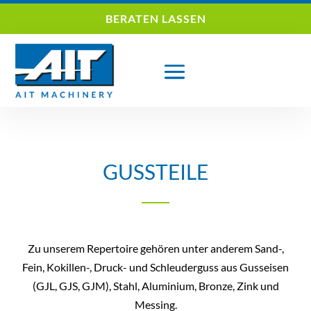
BERATEN LASSEN
GUSSTEILE
Zu unserem Repertoire gehören unter anderem Sand-,
Fein, Kokillen-, Druck- und Schleuderguss aus Gusseisen
(GJL, GJS, GJM), Stahl, Aluminium, Bronze, Zink und
Messing.