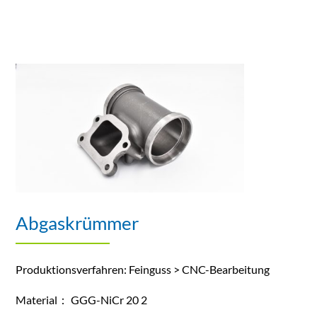
Abgaskrümmer
Produktionsverfahren: Feinguss > CNC-Bearbeitung
Material： GGG-NiCr 20 2