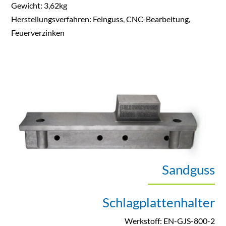
Gewicht: 3,62kg
Herstellungsverfahren: Feinguss, CNC-Bearbeitung,
Feuerverzinken
Sandguss
Schlagplattenhalter
Werkstoff: EN-GJS-800-2