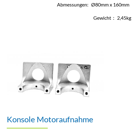
Abmessungen: Ø80mm x 160mm
Gewicht： 2,45kg
Konsole Motoraufnahme