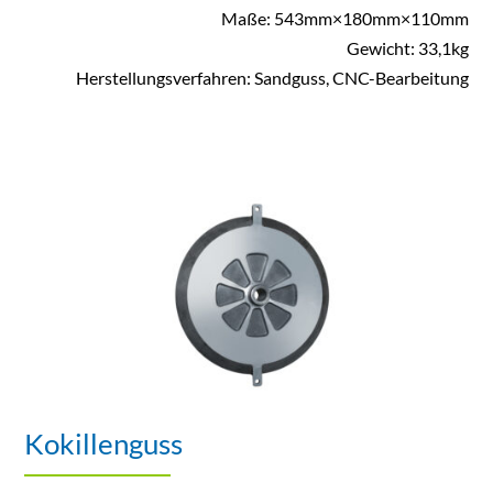
Maße: 543mm×180mm×110mm
Gewicht: 33,1kg
Herstellungsverfahren: Sandguss, CNC-Bearbeitung
Kokillenguss