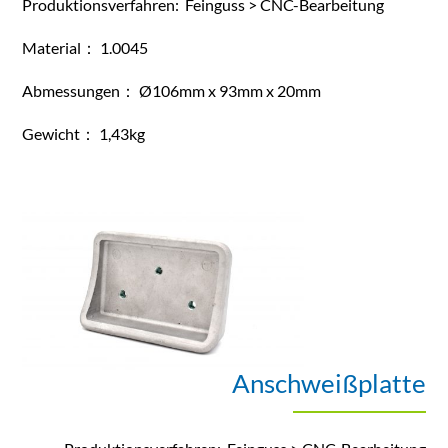
Produktionsverfahren: Feinguss > CNC-Bearbeitung
Material： 1.0045
Abmessungen： Ø106mm x 93mm x 20mm
Gewicht： 1,43kg
Anschweißplatte