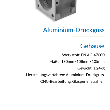
Aluminium-Druckguss
Gehäuse
Werkstoff: EN AC-47000
Maße: 130mm×108mm×105mm
Gewicht: 1,24kg
Herstellungsverfahren: Aluminium-Druckguss,
CNC-Bearbeitung, Glasperlenstrahlen