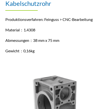
Kabelschutzrohr
Produktionsverfahren: Feinguss > CNC-Bearbeitung
Material：1.4308
Abmessungen：38 mm x 75 mm
Gewicht：0,16kg