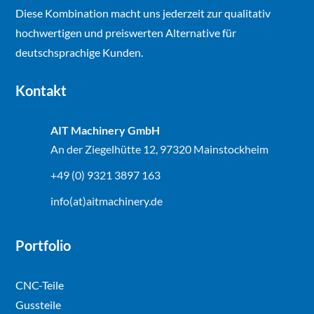
Diese Kombination macht uns jederzeit zur qualitativ
hochwertigen und preiswerten Alternative für
deutschsprachige Kunden.
Kontakt
AIT Machinery GmbH
An der Ziegelhütte 12, 97320 Mainstockheim
+49 (0) 9321 3897 163
info(at)aitmachinery.de
Portfolio
CNC-Teile
Gussteile