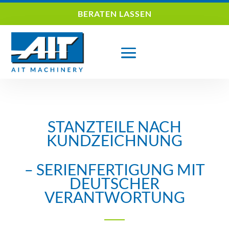
BERATEN LASSEN
STANZTEILE NACH
KUNDZEICHNUNG
– SERIENFERTIGUNG MIT
DEUTSCHER
VERANTWORTUNG