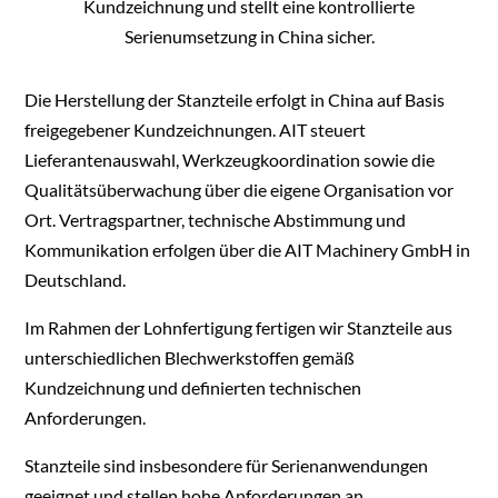
Kundzeichnung und stellt eine kontrollierte
Serienumsetzung in China sicher.
Die Herstellung der Stanzteile erfolgt in China auf Basis
freigegebener Kundzeichnungen. AIT steuert
Lieferantenauswahl, Werkzeugkoordination sowie die
Qualitätsüberwachung über die eigene Organisation vor
Ort. Vertragspartner, technische Abstimmung und
Kommunikation erfolgen über die AIT Machinery GmbH in
Deutschland.
Im Rahmen der Lohnfertigung fertigen wir Stanzteile aus
unterschiedlichen Blechwerkstoffen gemäß
Kundzeichnung und definierten technischen
Anforderungen.
Stanzteile sind insbesondere für Serienanwendungen
geeignet und stellen hohe Anforderungen an