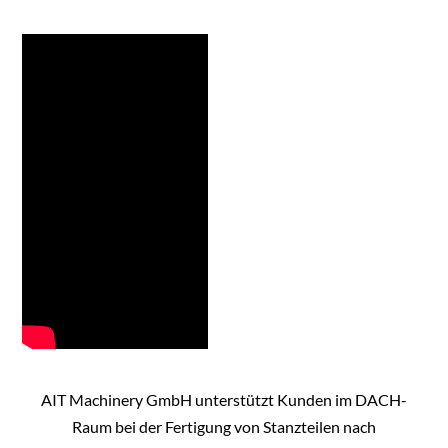
AIT Machinery GmbH unterstützt Kunden im DACH-
Raum bei der Fertigung von Stanzteilen nach