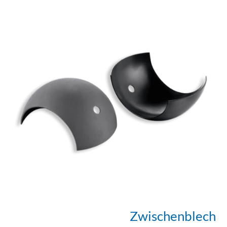
Zwischenblech