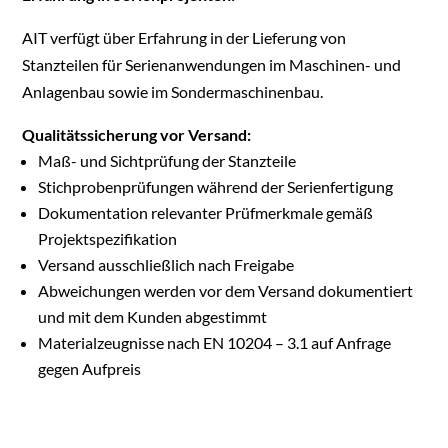
AIT verfügt über Erfahrung in der Lieferung von
Stanzteilen für Serienanwendungen im Maschinen- und
Anlagenbau sowie im Sondermaschinenbau.
Qualitätssicherung vor Versand:
Maß- und Sichtprüfung der Stanzteile
Stichprobenprüfungen während der Serienfertigung
Dokumentation relevanter Prüfmerkmale gemäß
Projektspezifikation
Versand ausschließlich nach Freigabe
Abweichungen werden vor dem Versand dokumentiert
und mit dem Kunden abgestimmt
Materialzeugnisse nach EN 10204 – 3.1 auf Anfrage
gegen Aufpreis