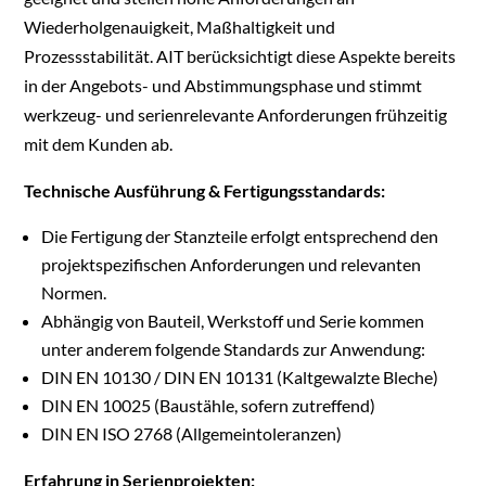
Wiederholgenauigkeit, Maßhaltigkeit und
Prozessstabilität. AIT berücksichtigt diese Aspekte bereits
in der Angebots- und Abstimmungsphase und stimmt
werkzeug- und serienrelevante Anforderungen frühzeitig
mit dem Kunden ab.
Technische Ausführung & Fertigungsstandards:
Die Fertigung der Stanzteile erfolgt entsprechend den
projektspezifischen Anforderungen und relevanten
Normen.
Abhängig von Bauteil, Werkstoff und Serie kommen
unter anderem folgende Standards zur Anwendung:
DIN EN 10130 / DIN EN 10131 (Kaltgewalzte Bleche)
DIN EN 10025 (Baustähle, sofern zutreffend)
DIN EN ISO 2768 (Allgemeintoleranzen)
Erfahrung in Serienprojekten: