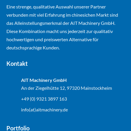
Eine strenge, qualitative Auswahl unserer Partner
verbunden mit viel Erfahrung im chinesichen Markt sind
das Alleinstellungsmerkmal der AIT Machinery GmbH.
Diese Kombination macht uns jederzeit zur qualitativ
hochwertigen und preiswerten Alternative für
deutschsprachige Kunden.
Kontakt
AIT Machinery GmbH
An der Ziegelhütte 12, 97320 Mainstockheim
+49 (0) 9321 3897 163
info(at)aitmachinery.de
Portfolio