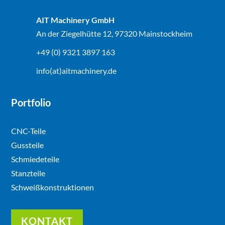
AIT Machinery GmbH
An der Ziegelhütte 12, 97320 Mainstockheim
+49 (0) 9321 3897 163
info(at)aitmachinery.de
Portfolio
CNC-Teile
Gussteile
Schmiedeteile
Stanzteile
Schweißkonstruktionen
KONTAKT