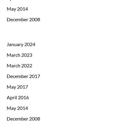
May 2014
December 2008
January 2024
March 2023
March 2022
December 2017
May 2017
April 2016
May 2014
December 2008