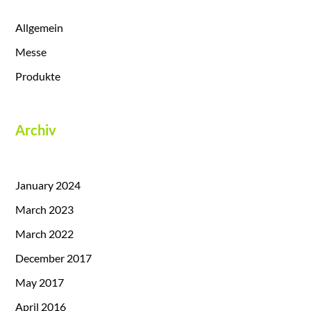
Allgemein
Messe
Produkte
Archiv
January 2024
March 2023
March 2022
December 2017
May 2017
April 2016