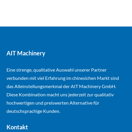
AIT Machinery
Eine strenge, qualitative Auswahl unserer Partner
verbunden mit viel Erfahrung im chinesichen Markt sind
das Alleinstellungsmerkmal der AIT Machinery GmbH.
Diese Kombination macht uns jederzeit zur qualitativ
hochwertigen und preiswerten Alternative für
deutschsprachige Kunden.
Kontakt