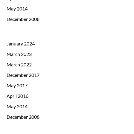
May 2014
December 2008
January 2024
March 2023
March 2022
December 2017
May 2017
April 2016
May 2014
December 2008