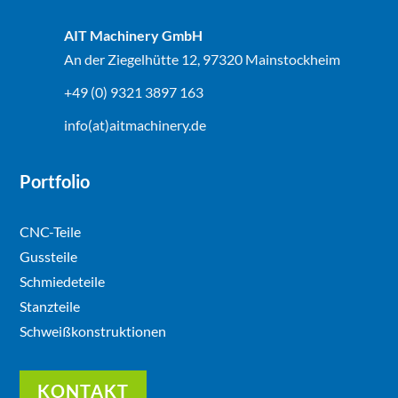
AIT Machinery GmbH
An der Ziegelhütte 12, 97320 Mainstockheim
+49 (0) 9321 3897 163
info(at)aitmachinery.de
Portfolio
CNC-Teile
Gussteile
Schmiedeteile
Stanzteile
Schweißkonstruktionen
KONTAKT