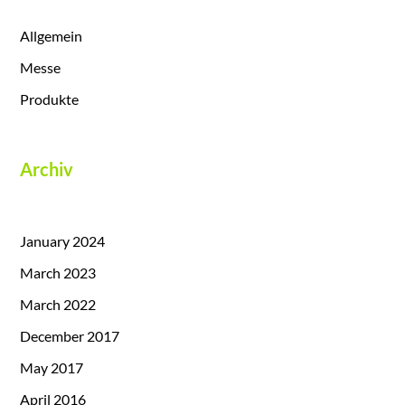
Allgemein
Messe
Produkte
Archiv
January 2024
March 2023
March 2022
December 2017
May 2017
April 2016