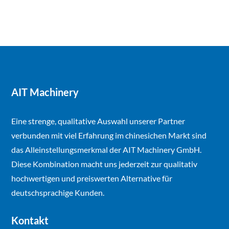
AIT Machinery
Eine strenge, qualitative Auswahl unserer Partner
verbunden mit viel Erfahrung im chinesichen Markt sind
das Alleinstellungsmerkmal der AIT Machinery GmbH.
Diese Kombination macht uns jederzeit zur qualitativ
hochwertigen und preiswerten Alternative für
deutschsprachige Kunden.
Kontakt